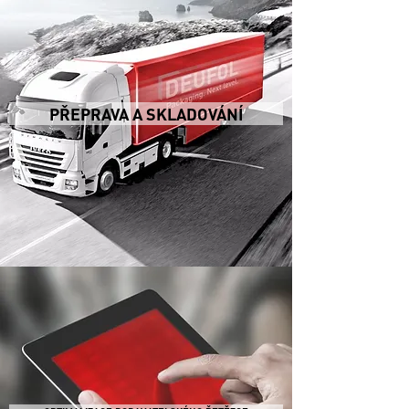
PŘEPRAVA A SKLADOVÁNÍ